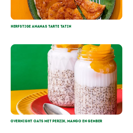
Herfstige Ananas tarte tatin
Overnight oats met perzik, mango en gember