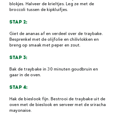
blokjes. Halveer de krieltjes. Leg ze met de
broccoli tussen de kipkluifjes.
STAP 2:
Giet de ananas af en verdeel over de traybake.
Besprenkel met de olijfolie en chilivlokken en
breng op smaak met peper en zout.
STAP 3:
Bak de traybake in 30 minuten goudbruin en
gaar in de oven.
STAP 4:
Hak de bieslook fijn. Bestrooi de traybake uit de
oven met de bieslook en serveer met de sriracha
mayonaise.