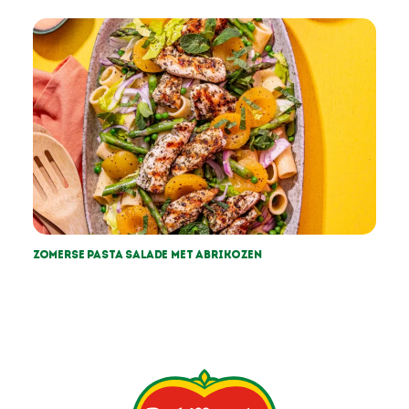
Zomerse pasta salade met abrikozen