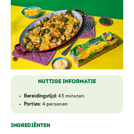
NUTTIGE INFORMATIE
Bereidingstijd:
45
minuten
Porties:
4
personen
Ingrediënten