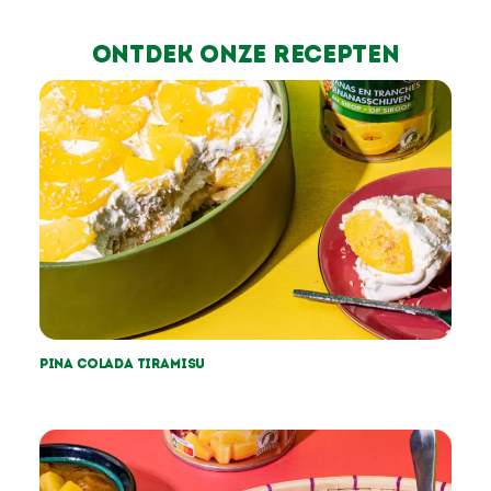
Ontdek onze recepten
Pina colada tiramisu