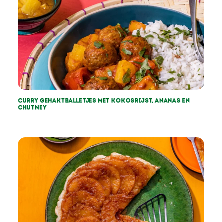
Curry gehaktballetjes met kokosrijst, ananas en
chutney